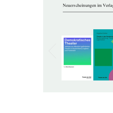
Neuerscheinungen im Verla