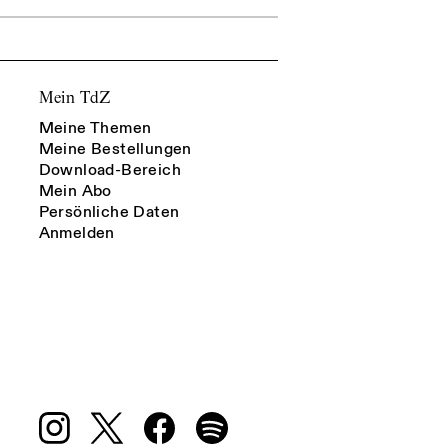
Mein TdZ
Meine Themen
Meine Bestellungen
Download-Bereich
Mein Abo
Persönliche Daten
Anmelden