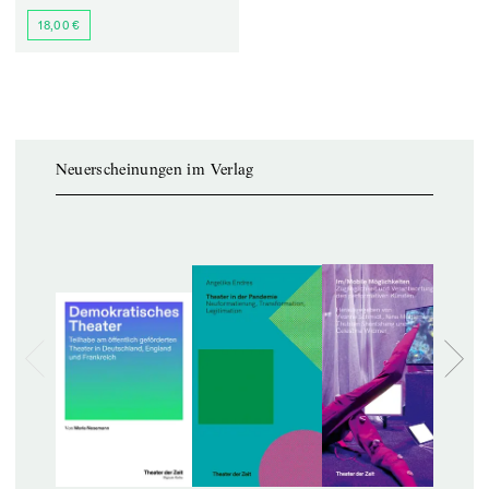
18,00 €
Neuerscheinungen im Verlag