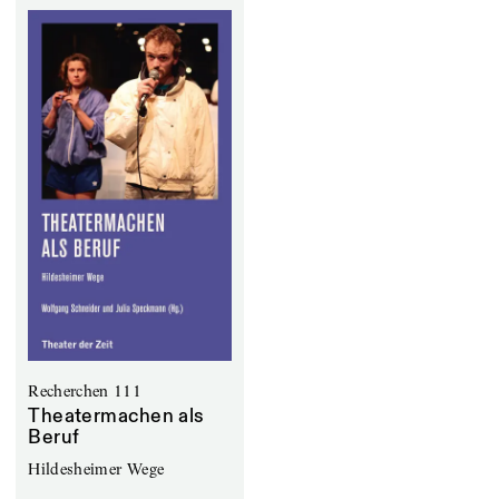
Recherchen 111
Theatermachen als
Beruf
Hildesheimer Wege