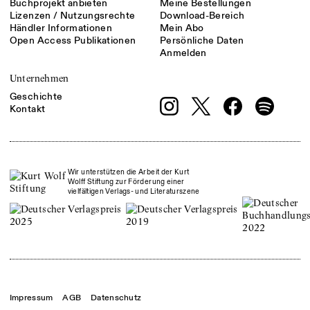
Buchprojekt anbieten
Meine Bestellungen
Lizenzen / Nutzungsrechte
Download-Bereich
Händler Informationen
Mein Abo
Open Access Publikationen
Persönliche Daten
Anmelden
Unternehmen
Geschichte
Kontakt
Wir unterstützen die Arbeit der Kurt
Wolff Stiftung zur Förderung einer
vielfältigen Verlags- und Literaturszene
Impressum
AGB
Datenschutz