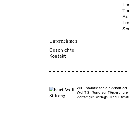
Th
Th
Au
Le
Sp
Unternehmen
Geschichte
Kontakt
Wir unterstützen die Arbeit der 
Wolff Stiftung zur Förderung ei
vielfältigen Verlags- und Litera