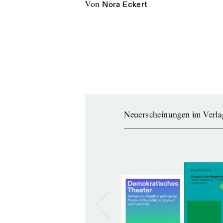
von
Nora Eckert
Neuerscheinungen im Verla