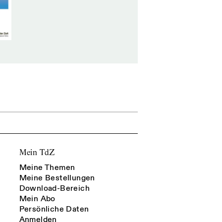
Mein TdZ
Meine Themen
Meine Bestellungen
Download-Bereich
Mein Abo
Persönliche Daten
Anmelden