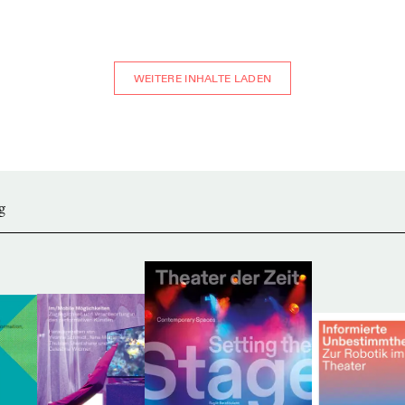
WEITERE INHALTE LADEN
g