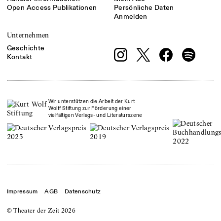
Open Access Publikationen
Persönliche Daten
Anmelden
Unternehmen
Geschichte
Kontakt
Wir unterstützen die Arbeit der Kurt
Wolff Stiftung zur Förderung einer
vielfältigen Verlags- und Literaturszene
Impressum
AGB
Datenschutz
© Theater der Zeit
2026