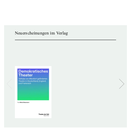
Neuerscheinungen im Verlag