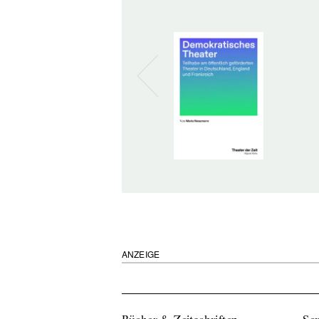
ANZEIGE