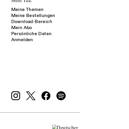
Mein TdZ
Meine Themen
Meine Bestellungen
Download-Bereich
Mein Abo
Persönliche Daten
Anmelden