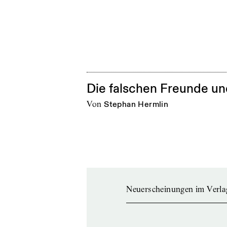
Die falschen Freunde un
von
Stephan Hermlin
Neuerscheinungen im Verla