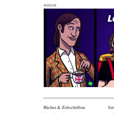
ANZEIGE
Bücher & Zeitschriften
Ser