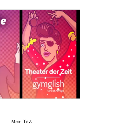
Mein TdZ