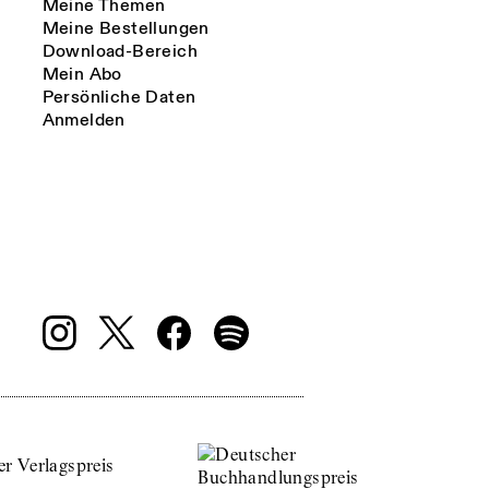
Meine Themen
Meine Bestellungen
Download-Bereich
Mein Abo
Persönliche Daten
Anmelden