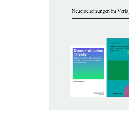
Neuerscheinungen im Verla