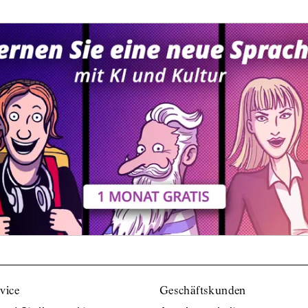
vice
Geschäftskunden