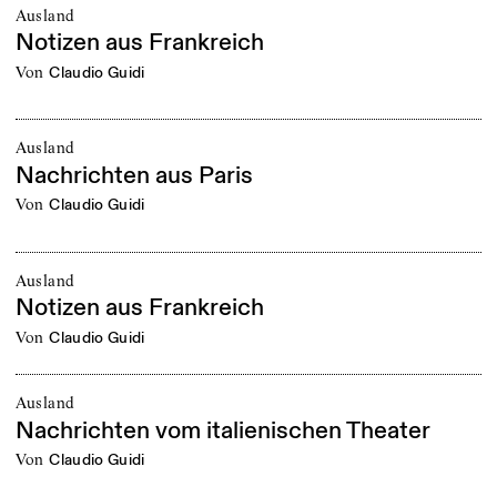
Ausland
Notizen aus Frankreich
von
Claudio Guidi
Ausland
Nachrichten aus Paris
von
Claudio Guidi
Ausland
Notizen aus Frankreich
von
Claudio Guidi
Ausland
Nachrichten vom italienischen Theater
von
Claudio Guidi