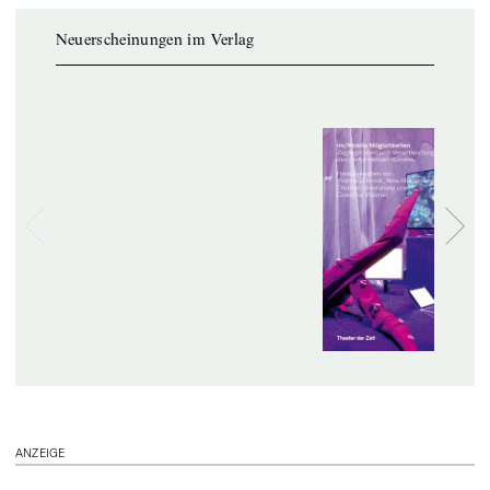
Neuerscheinungen im Verlag
ANZEIGE