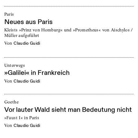
Paris
Neues aus Paris
Kleists »Prinz von Homburg« und »Prometheus« von Aischylos /
Müller aufgeführt
von
Claudio Guidi
Unterwegs
»Galilei« in Frankreich
von
Claudio Guidi
Goethe
Vor lauter Wald sieht man Bedeutung nicht
»Faust I« in Paris
von
Claudio Guidi