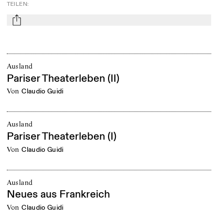
TEILEN
:
mail
Ausland
Pariser Theaterleben (II)
von
Claudio Guidi
Ausland
Pariser Theaterleben (I)
von
Claudio Guidi
Ausland
Neues aus Frankreich
von
Claudio Guidi