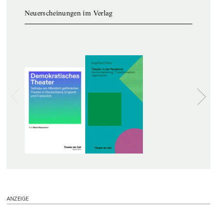
Neuerscheinungen im Verlag
ANZEIGE