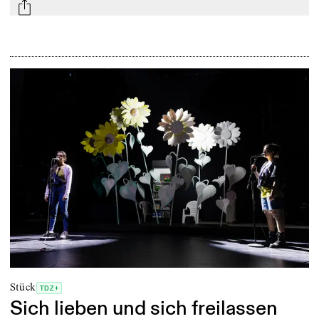
mail
Stück
TDZ+
Sich lieben und sich freilassen