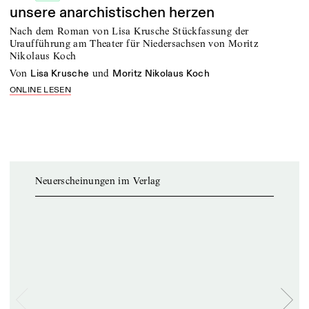
unsere anarchistischen herzen
Nach dem Roman von Lisa Krusche Stückfassung der
Uraufführung am Theater für Niedersachsen von Moritz
Nikolaus Koch
von
und
Lisa Krusche
Moritz Nikolaus Koch
ONLINE LESEN
Neuerscheinungen im Verlag