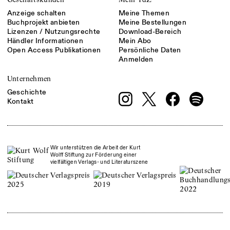
Anzeige schalten
Meine Themen
Buchprojekt anbieten
Meine Bestellungen
Lizenzen / Nutzungsrechte
Download-Bereich
Händler Informationen
Mein Abo
Open Access Publikationen
Persönliche Daten
Anmelden
Unternehmen
Geschichte
Kontakt
Wir unterstützen die Arbeit der Kurt
Wolff Stiftung zur Förderung einer
vielfältigen Verlags- und Literaturszene