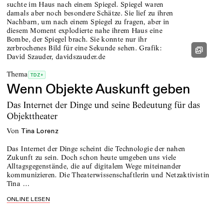
Thema
TDZ+
Wenn Objekte Auskunft geben
Das Internet der Dinge und seine Bedeutung für das
Objekttheater
von
Tina Lorenz
Das Internet der Dinge scheint die Technologie der nahen
Zukunft zu sein. Doch schon heute umgeben uns viele
Alltagsgegenstände, die auf digitalem Wege miteinander
kommunizieren. Die Theaterwissenschaftlerin und Netzaktivistin
Tina …
ONLINE LESEN