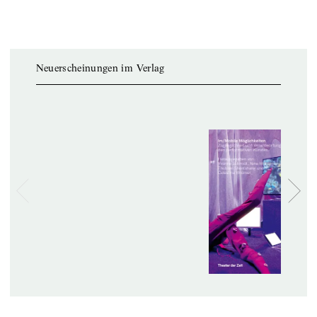
Neuerscheinungen im Verlag