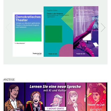
ANZEIGE