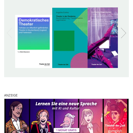
ANZEIGE