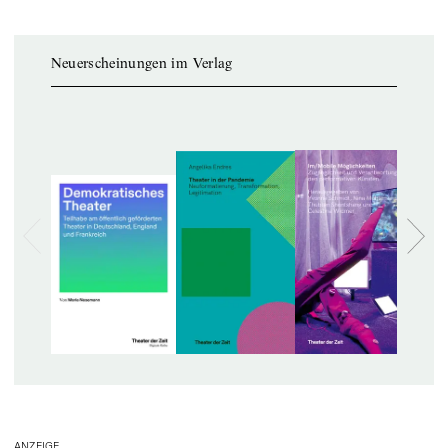
Neuerscheinungen im Verlag
ANZEIGE