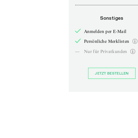
Sonstiges
Anmelden per E-Mail
Persönliche Merklisten
—
Nur für Privatkunden
JETZT BESTELLEN