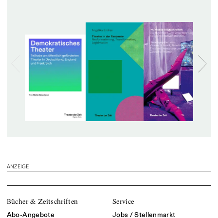
ANZEIGE
Bücher & Zeitschriften
Service
Abo-Angebote
Jobs / Stellenmarkt