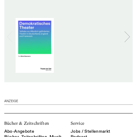
ANZEIGE
Bücher & Zeitschriften
Service
Abo-Angebote
Jobs / Stellenmarkt
Bücher, Zeitschriften, Musik
Podcast