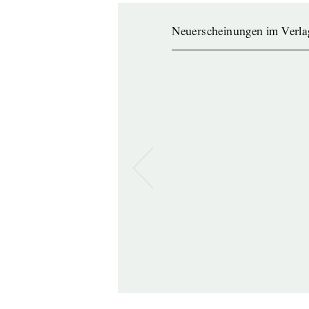
Neuerscheinungen im Verla