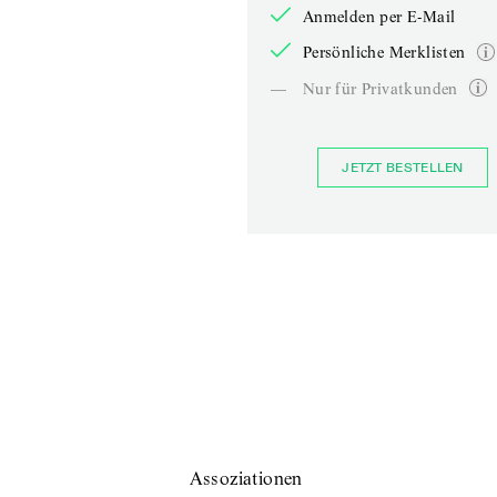
Anmelden per E-Mail
Persönliche Merklisten
—
Nur für Privatkunden
JETZT BESTELLEN
Assoziationen