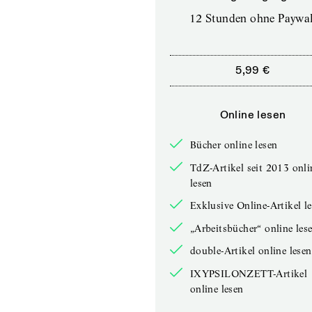
12 Stunden ohne Paywal
5,99 €
Online lesen
Bücher online lesen
TdZ-Artikel seit 2013 onli
lesen
Exklusive Online-Artikel l
„Arbeitsbücher“ online les
double-Artikel online lesen
IXYPSILONZETT-Artikel
online lesen