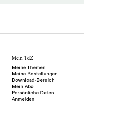
Mein TdZ
Meine Themen
Meine Bestellungen
Download-Bereich
Mein Abo
Persönliche Daten
Anmelden