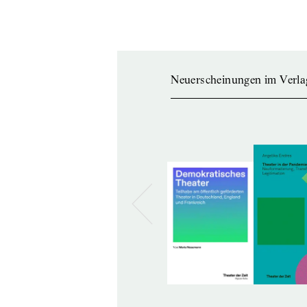
Neuerscheinungen im Verla