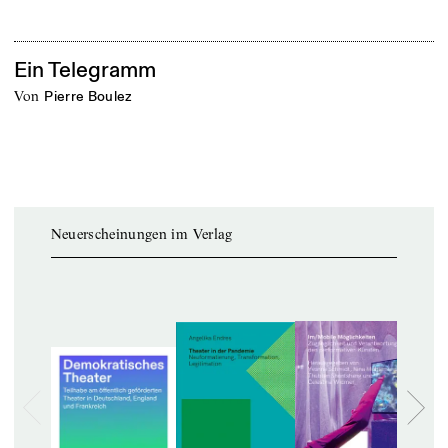
Ein Telegramm
von
Pierre Boulez
Neuerscheinungen im Verlag