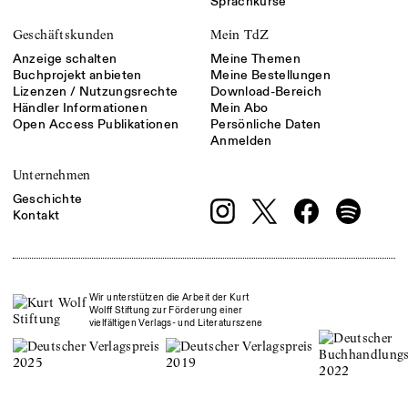
Sprachkurse
Geschäftskunden
Mein TdZ
Anzeige schalten
Meine Themen
Buchprojekt anbieten
Meine Bestellungen
Lizenzen / Nutzungsrechte
Download-Bereich
Händler Informationen
Mein Abo
Open Access Publikationen
Persönliche Daten
Anmelden
Unternehmen
Geschichte
Kontakt
Wir unterstützen die Arbeit der Kurt
Wolff Stiftung zur Förderung einer
vielfältigen Verlags- und Literaturszene