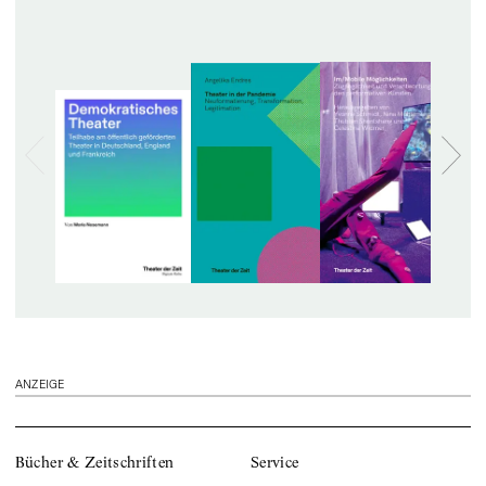
ANZEIGE
Bücher & Zeitschriften
Service