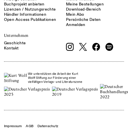
Buchprojekt anbieten
Meine Bestellungen
Lizenzen / Nutzungsrechte
Download-Bereich
Händler Informationen
Mein Abo
Open Access Publikationen
Persönliche Daten
Anmelden
Unternehmen
Geschichte
Kontakt
Wir unterstützen die Arbeit der Kurt
Wolff Stiftung zur Förderung einer
vielfältigen Verlags- und Literaturszene
Impressum
AGB
Datenschutz