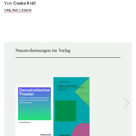
von
Csaba Králl
ONLINE LESEN
Neuerscheinungen im Verlag