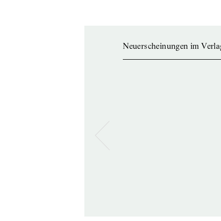
Neuerscheinungen im Verla