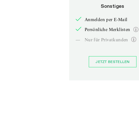
Sonstiges
Anmelden per E-Mail
Persönliche Merklisten
—
Nur für Privatkunden
JETZT BESTELLEN