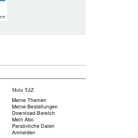
Mein TdZ
Meine Themen
Meine Bestellungen
Download-Bereich
Mein Abo
Persönliche Daten
Anmelden