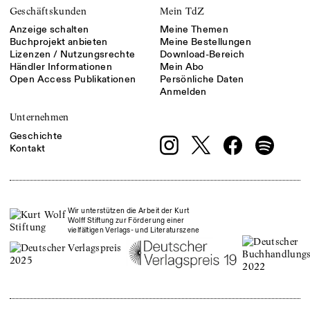
Geschäftskunden
Mein TdZ
Anzeige schalten
Meine Themen
Buchprojekt anbieten
Meine Bestellungen
Lizenzen / Nutzungsrechte
Download-Bereich
Händler Informationen
Mein Abo
Open Access Publikationen
Persönliche Daten
Anmelden
Unternehmen
Geschichte
Kontakt
Wir unterstützen die Arbeit der Kurt
Wolff Stiftung zur Förderung einer
vielfältigen Verlags- und Literaturszene