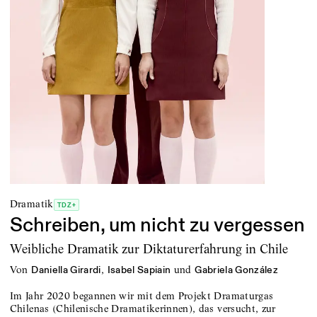
Dramatik
TDZ+
Schreiben, um nicht zu vergessen
Weibliche Dramatik zur Diktaturerfahrung in Chile
von
,
und
Daniella Girardi
Isabel Sapiain
Gabriela González
Im Jahr 2020 begannen wir mit dem Projekt Dramaturgas
Chilenas (Chilenische Dramatikerinnen), das versucht, zur