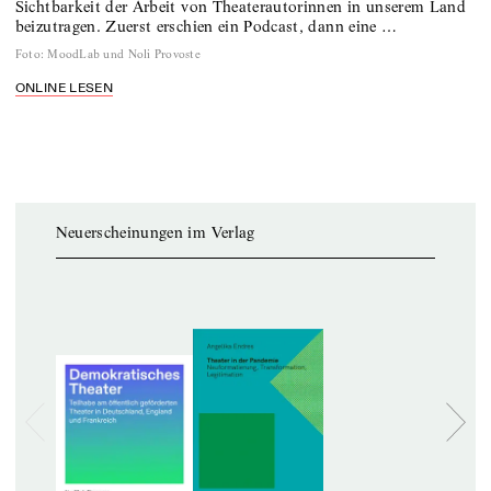
Sichtbarkeit der Arbeit von Theater­autorinnen in unserem Land
beizutragen. Zuerst erschien ein Podcast, dann eine …
Foto
:
MoodLab und Noli Provoste
ONLINE LESEN
Neuerscheinungen im Verlag