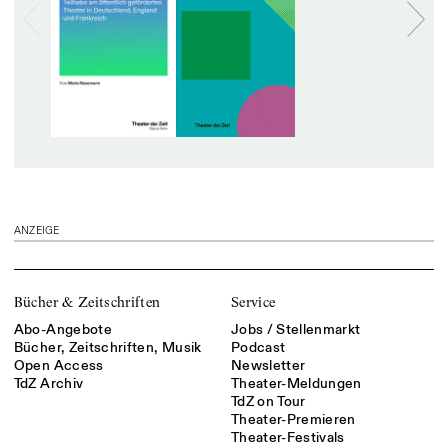
ANZEIGE
Bücher & Zeitschriften
Service
Abo-Angebote
Jobs / Stellenmarkt
Bücher, Zeitschriften, Musik
Podcast
Open Access
Newsletter
TdZ Archiv
Theater-Meldungen
TdZ on Tour
Theater-Premieren
Theater-Festivals