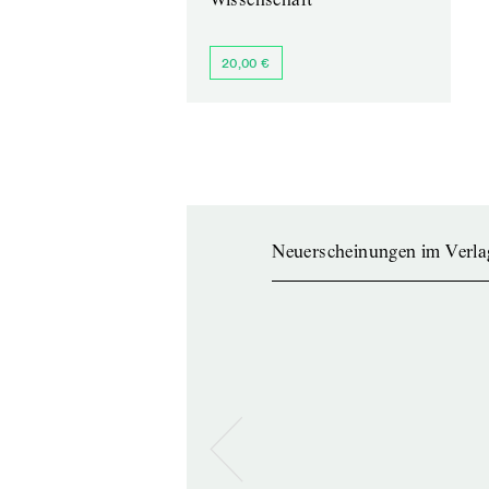
20,00 €
Neuerscheinungen im Verla