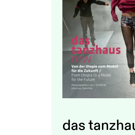
das tanzha