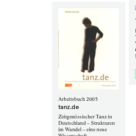
Arbeitsbuch 2005
tanz.de
Zeitgenössischer Tanz in
Deutschland – Strukturen
im Wandel – eine neue
Wissenschaft