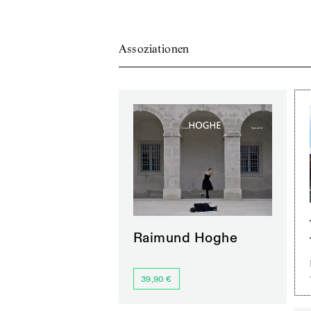
Assoziationen
Raimund Hoghe
39,90 €