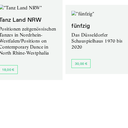
Tanz Land NRW
fünfzig
Positionen zeitgenössischen
Tanzes in Nordrhein-
Das Düsseldorfer
Westfalen/Positions on
Schauspielhaus 1970 bis
Contemporary Dance in
2020
North Rhine-Westphalia
30,00 €
18,00 €