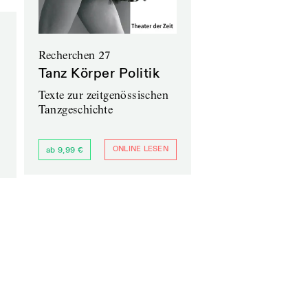
Recherchen 27
Tanz Körper Politik
Texte zur zeitgenössischen
Tanzgeschichte
ONLINE LESEN
ab 9,99 €