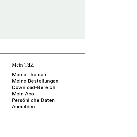
Mein TdZ
Meine Themen
Meine Bestellungen
Download-Bereich
Mein Abo
Persönliche Daten
Anmelden