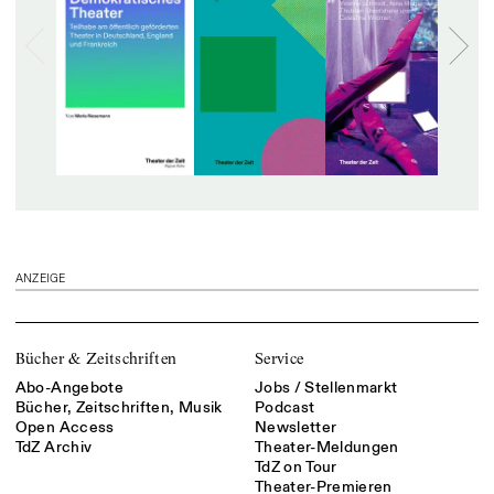
ANZEIGE
Bücher & Zeitschriften
Service
Abo-Angebote
Jobs / Stellenmarkt
Bücher, Zeitschriften, Musik
Podcast
Open Access
Newsletter
TdZ Archiv
Theater-Meldungen
TdZ on Tour
Theater-Premieren