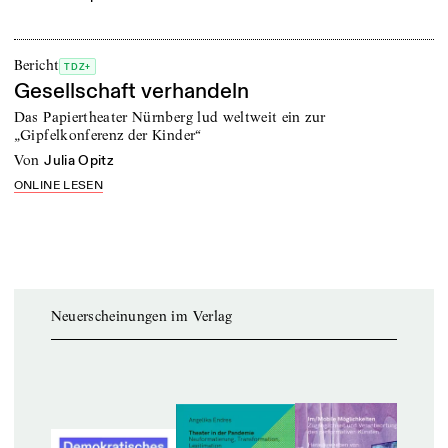
Bericht
TDZ+
Gesellschaft verhandeln
Das Papiertheater Nürnberg lud weltweit ein zur
„Gipfelkonferenz der Kinder“
von
Julia Opitz
ONLINE LESEN
Neuerscheinungen im Verlag