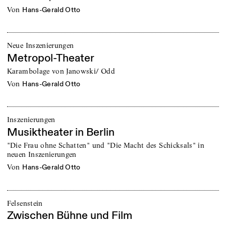
von
Hans-Gerald Otto
Neue Inszenierungen
Metropol-Theater
Karambolage von Janowski/ Odd
von
Hans-Gerald Otto
Inszenierungen
Musiktheater in Berlin
"Die Frau ohne Schatten" und "Die Macht des Schicksals" in
neuen Inszenierungen
von
Hans-Gerald Otto
Felsenstein
Zwischen Bühne und Film