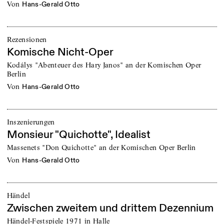
von
Hans-Gerald Otto
Rezensionen
Komische Nicht-Oper
Kodálys "Abenteuer des Hary Janos" an der Komischen Oper
Berlin
von
Hans-Gerald Otto
Inszenierungen
Monsieur "Quichotte", Idealist
Massenets "Don Quichotte" an der Komischen Oper Berlin
von
Hans-Gerald Otto
Händel
Zwischen zweitem und drittem Dezennium
Händel-Festspiele 1971 in Halle