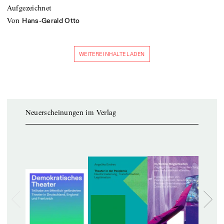
Aufgezeichnet
von
Hans-Gerald Otto
WEITERE INHALTE LADEN
Neuerscheinungen im Verlag