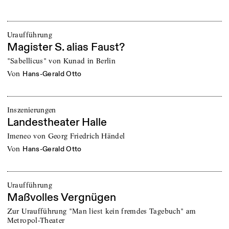
Uraufführung
Magister S. alias Faust?
"Sabellicus" von Kunad in Berlin
von
Hans-Gerald Otto
Inszenierungen
Landestheater Halle
Imeneo von Georg Friedrich Händel
von
Hans-Gerald Otto
Uraufführung
Maßvolles Vergnügen
Zur Uraufführung "Man liest kein fremdes Tagebuch" am
Metropol-Theater