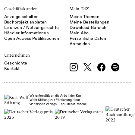
Geschäftskunden
Mein TdZ
Anzeige schalten
Meine Themen
Buchprojekt anbieten
Meine Bestellungen
Lizenzen / Nutzungsrechte
Download-Bereich
Händler Informationen
Mein Abo
Open Access Publikationen
Persönliche Daten
Anmelden
Unternehmen
Geschichte
Kontakt
Wir unterstützen die Arbeit der Kurt
Wolff Stiftung zur Förderung einer
vielfältigen Verlags- und Literaturszene