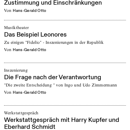
Zustimmung und Einschränkungen
von
Hans-Gerald Otto
Musiktheater
Das Beispiel Leonores
Zu einigen "Fidelio" - Inszenierungen in der Republik
von
Hans-Gerald Otto
Inszenierung
Die Frage nach der Verantwortung
"Die zweite Entscheidung " von Ingo und Udo Zimmermann
von
Hans-Gerald Otto
Werkstattgespräch
Werkstattgespräch mit Harry Kupfer und
Eberhard Schmidt