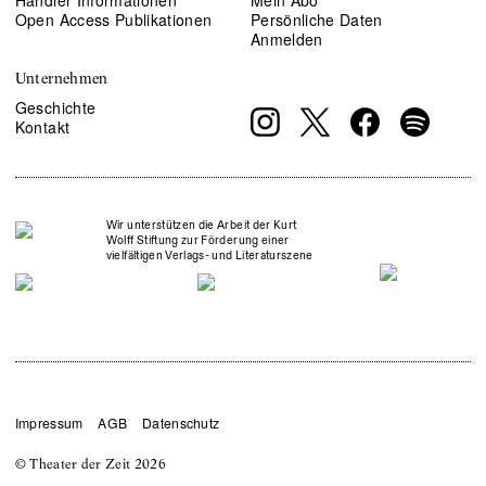
Open Access Publikationen
Persönliche Daten
Anmelden
Unternehmen
Geschichte
Kontakt
Wir unterstützen die Arbeit der Kurt
Wolff Stiftung zur Förderung einer
vielfältigen Verlags- und Literaturszene
Impressum
AGB
Datenschutz
© Theater der Zeit
2026