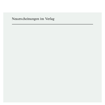
Neuerscheinungen im Verlag