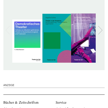
ANZEIGE
Bücher & Zeitschriften
Service