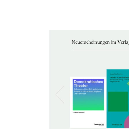
Neuerscheinungen im Verla