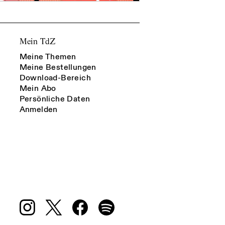
Mein TdZ
Meine Themen
Meine Bestellungen
Download-Bereich
Mein Abo
Persönliche Daten
Anmelden