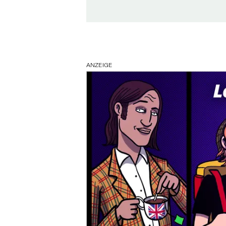
ANZEIGE