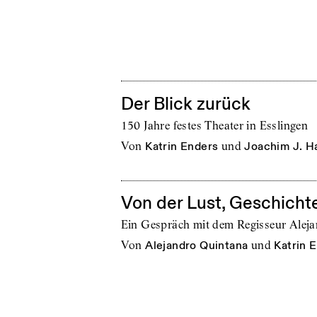
Der Blick zurück
150 Jahre festes Theater in Esslingen
von
Katrin Enders
und
Joachim J. H
Von der Lust, Geschicht
Ein Gespräch mit dem Regisseur Alej
von
Alejandro Quintana
und
Katrin 