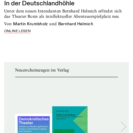
In der Deutschlandhöhle
Unter dem neuen Intendanten Bernhard Helmich erfindet sich
das Theater Bonn als intellektueller Abenteuerspielplatz neu
von
und
Martin Krumbholz
Bernhard Helmich
ONLINE LESEN
Neuerscheinungen im Verlag