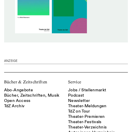
ANZEIGE
Bücher & Zeitschriften
Service
Abo-Angebote
Jobs / Stellenmarkt
Bücher, Zeitschriften, Musik
Podcast
Open Access
Newsletter
TdZ Archiv
Theater-Meldungen
TdZ on Tour
Theater-Premieren
Theater-Festivals
Theater-Verzeichnis