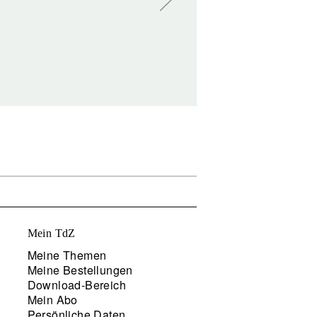
Mein TdZ
Meine Themen
Meine Bestellungen
Download-Bereich
Mein Abo
Persönliche Daten