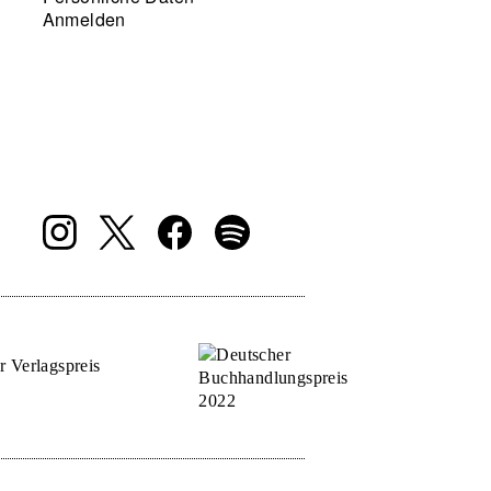
Anmelden