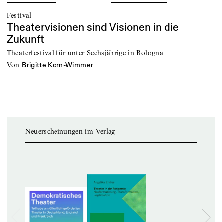
Festival
Theatervisionen sind Visionen in die
Zukunft
Theaterfestival für unter Sechsjährige in Bologna
von
Brigitte Korn-Wimmer
Neuerscheinungen im Verlag