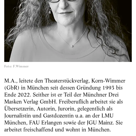
Foto
:
F.Wimmer
M.A., leitete den Theaterstückverlag, Korn-Wimmer
(GbR) in München seit dessen Gründung 1993 bis
Ende 2022. Seither ist er Teil der Münchner Drei
Masken Verlag GmbH. Freiberuflich arbeitet sie als
Übersetzerin, Autorin, Jurorin, gelegentlich als
Journalistin und Gastdozentin u.a. an der LMU
München, FAU Erlangen sowie der JGU Mainz. Sie
arbeitet freischaffend und wohnt in München.