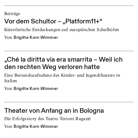
Beiträge
Vor dem Schultor – „Platform11+“
Künstlerische Entdeckungen auf europäischen Schulhöfen
von
Brigitte Korn-Wimmer
„Ché la diritta via era smarrita – Weil ich
den rechten Weg verloren hatte
Eine Bestandsaufnahme des Kinder- und Jugendtheaters in
Italien
von
Brigitte Korn-Wimmer
Theater von Anfang an in Bologna
Die Erfolgsstory des Teatro Testoni Ragazzi
von
Brigitte Korn-Wimmer