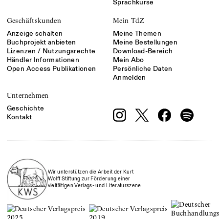
Sprachkurse
Geschäftskunden
Mein TdZ
Anzeige schalten
Meine Themen
Buchprojekt anbieten
Meine Bestellungen
Lizenzen / Nutzungsrechte
Download-Bereich
Händler Informationen
Mein Abo
Open Access Publikationen
Persönliche Daten
Anmelden
Unternehmen
Geschichte
Kontakt
Wir unterstützen die Arbeit der Kurt
Wolff Stiftung zur Förderung einer
vielfältigen Verlags- und Literaturszene