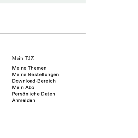
Mein TdZ
Meine Themen
Meine Bestellungen
Download-Bereich
Mein Abo
Persönliche Daten
Anmelden