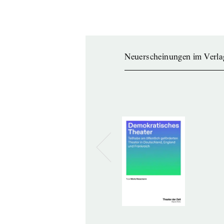
Neuerscheinungen im Verla