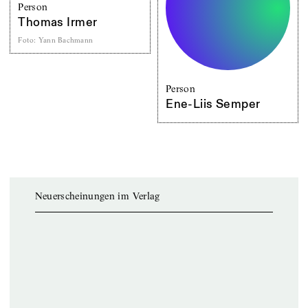
Person
Thomas Irmer
Foto
:
Yann Bachmann
Person
Ene-Liis Semper
Neuerscheinungen im Verlag