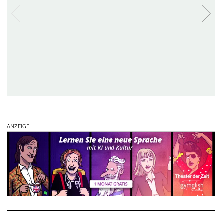
ANZEIGE