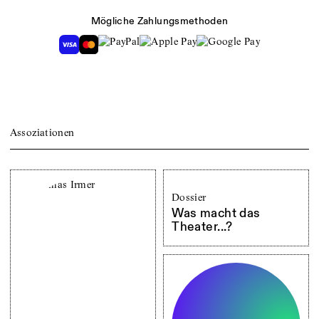
Mögliche Zahlungsmethoden
Assoziationen
Dossier
Was macht das
Theater...?