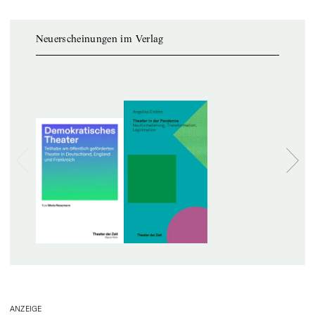
Neuerscheinungen im Verlag
ANZEIGE