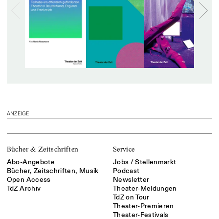
ANZEIGE
Bücher & Zeitschriften
Service
Abo-Angebote
Jobs / Stellenmarkt
Bücher, Zeitschriften, Musik
Podcast
Open Access
Newsletter
TdZ Archiv
Theater-Meldungen
TdZ on Tour
Theater-Premieren
Theater-Festivals