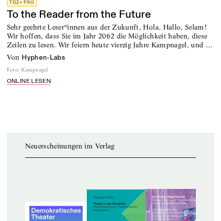
TDZ+ PRO
To the Reader from the Future
Sehr geehrte Leser*innen aus der Zukunft, Hola, Hallo, Selam!
Wir hoffen, dass Sie im Jahr 2062 die Möglichkeit haben, diese
Zeilen zu lesen. Wir feiern heute vierzig Jahre Kampnagel, und …
von
Hyphen-Labs
Foto
:
Kampnagel
ONLINE LESEN
Neuerscheinungen im Verlag