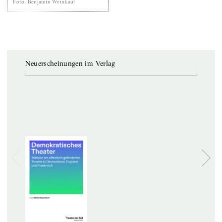
Foto
:
Benjamin Weinkauf
Neuerscheinungen im Verlag