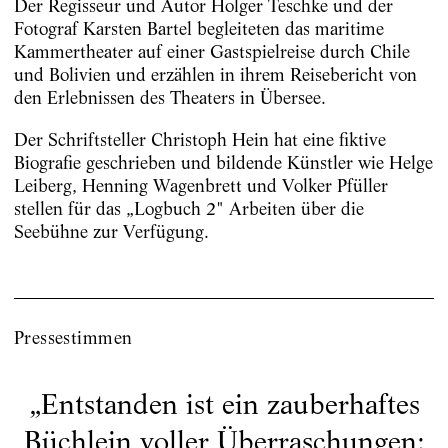
Der Regisseur und Autor Holger Teschke und der
Fotograf Karsten Bartel begleiteten das maritime
Kammertheater auf einer Gastspielreise durch Chile
und Bolivien und erzählen in ihrem Reisebericht von
den Erlebnissen des Theaters in Übersee.
Der Schriftsteller Christoph Hein hat eine fiktive
Biografie geschrieben und bildende Künstler wie Helge
Leiberg, Henning Wagenbrett und Volker Pfüller
stellen für das „Logbuch 2" Arbeiten über die
Seebühne zur Verfügung.
Pressestimmen
„
Entstanden ist ein zauberhaftes
Büchlein voller Überraschungen: