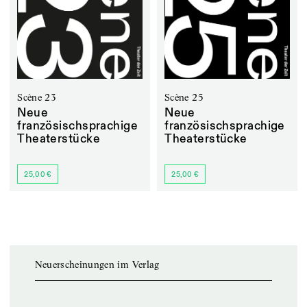
Scène 23
Scène 25
Neue
Neue
französischsprachige
französischsprachige
Theaterstücke
Theaterstücke
25,00 €
25,00 €
Neuerscheinungen im Verlag