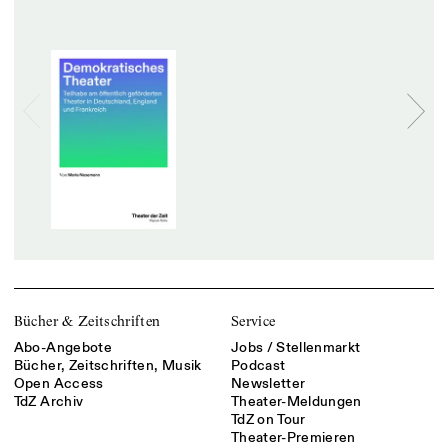
Bücher & Zeitschriften
Service
Abo-Angebote
Jobs / Stellenmarkt
Bücher, Zeitschriften, Musik
Podcast
Open Access
Newsletter
TdZ Archiv
Theater-Meldungen
TdZ on Tour
Theater-Premieren