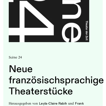
Scène 24
Neue
französischsprachige
Theaterstücke
herausgegeben
von
und
Leyla-Claire Rabih
Frank