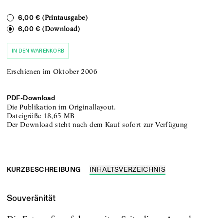
(Printausgabe)
6,00 €
(Download)
6,00 €
IN DEN WARENKORB
Erschienen im Oktober 2006
PDF-
Download
Die Publikation im Originallayout.
Dateigröße
18,65 MB
Der Download steht nach dem Kauf sofort zur Verfügung
KURZBESCHREIBUNG
INHALTSVERZEICHNIS
Souveränität