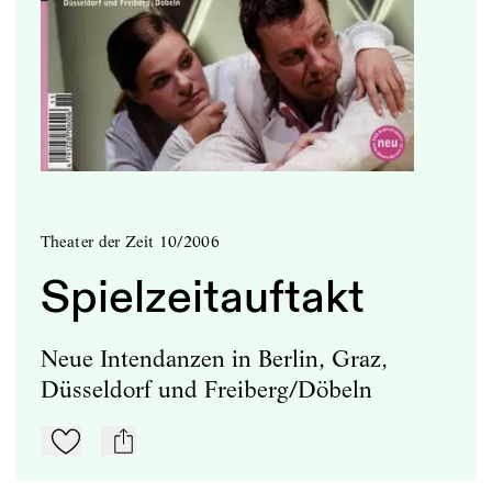
Theater der Zeit 10/2006
Spielzeitauftakt
Neue Intendanzen in Berlin, Graz,
Düsseldorf und Freiberg/Döbeln
Zu Mein-TdZ hinzufügen
mail