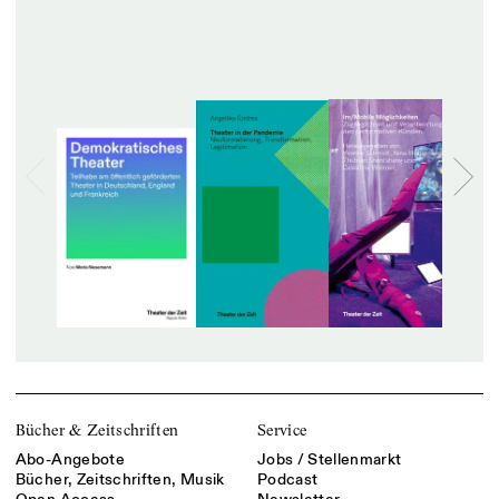
Bücher & Zeitschriften
Service
Abo-Angebote
Jobs / Stellenmarkt
Bücher, Zeitschriften, Musik
Podcast