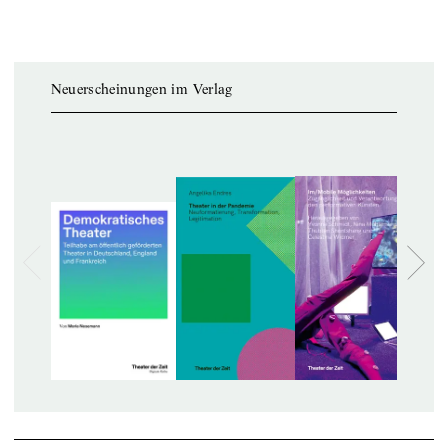
Neuerscheinungen im Verlag