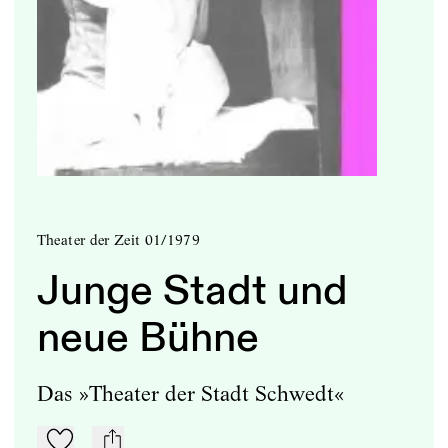
Theater der Zeit 01/1979
Junge Stadt und
neue Bühne
Das »Theater der Stadt Schwedt«
Zu Mein-TdZ hinzufügen
mail