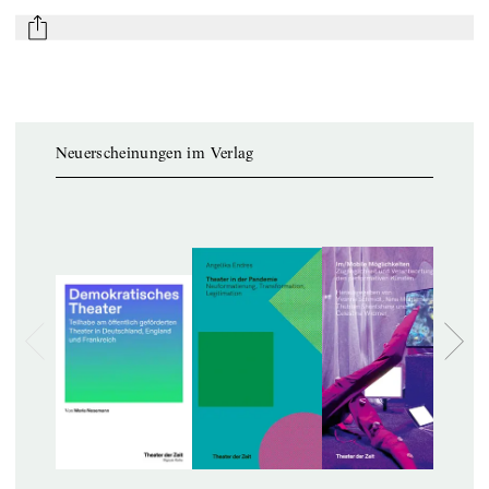
mail
Neuerscheinungen im Verlag