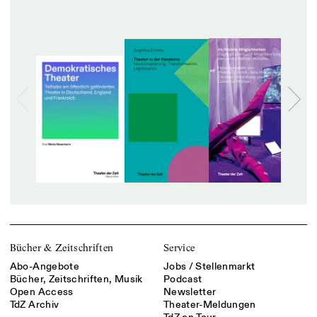
Bücher & Zeitschriften
Service
Abo-Angebote
Jobs / Stellenmarkt
Bücher, Zeitschriften, Musik
Podcast
Open Access
Newsletter
TdZ Archiv
Theater-Meldungen