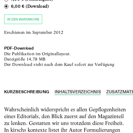
(Download)
6,00 €
IN DEN WARENKORB
Erschienen im September 2012
PDF-
Download
Die Publikation im Originallayout.
Dateigröße
14,78 MB
Der Download steht nach dem Kauf sofort zur Verfügung
KURZBESCHREIBUNG
INHALTSVERZEICHNIS
ZUSATZMAT
Wahrscheinlich widerspricht es allen Gepflogenheiten
eines Editorials, den Blick zuerst auf den Magazinteil
zu lenken. Gestatten wir uns trotzdem diese Freiheit.
In kirschs kontexte listet ihr Autor Formulierungen