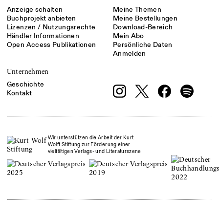
Anzeige schalten
Meine Themen
Buchprojekt anbieten
Meine Bestellungen
Lizenzen / Nutzungsrechte
Download-Bereich
Händler Informationen
Mein Abo
Open Access Publikationen
Persönliche Daten
Anmelden
Unternehmen
Geschichte
Kontakt
Wir unterstützen die Arbeit der Kurt
Wolff Stiftung zur Förderung einer
vielfältigen Verlags- und Literaturszene