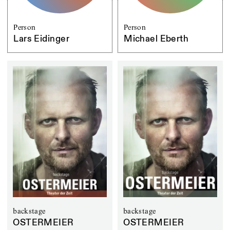
Person
Person
Lars Eidinger
Michael Eberth
backstage
backstage
OSTERMEIER
OSTERMEIER