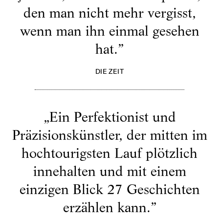
den man nicht mehr vergisst,
wenn man ihn einmal gesehen
hat.
”
DIE ZEIT
„
Ein Perfektionist und
Präzisionskünstler, der mitten im
hochtourigsten Lauf plötzlich
innehalten und mit einem
einzigen Blick 27 Geschichten
erzählen kann.
”