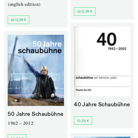
(english edition)
ab 12,99 €
ab 12,99 €
40 Jahre Schaubühne
50 Jahre Schaubühne
10,00 €
1962 – 2012