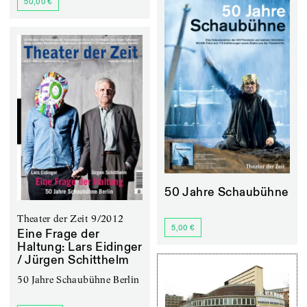
50,00 €
50 Jahre Schaubühne
Theater der Zeit 9/2012
5,00 €
Eine Frage der
Haltung: Lars Eidinger
/ Jürgen Schitthelm
50 Jahre Schaubühne Berlin