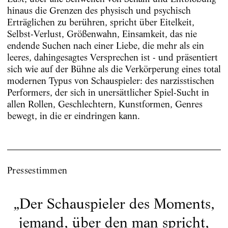
hinaus die Grenzen des physisch und psychisch
Erträglichen zu berühren, spricht über Eitelkeit,
Selbst-Verlust, Größenwahn, Einsamkeit, das nie
endende Suchen nach einer Liebe, die mehr als ein
leeres, dahingesagtes Versprechen ist - und präsentiert
sich wie auf der Bühne als die Verkörperung eines total
modernen Typus von Schauspieler: des narzisstischen
Performers, der sich in unersättlicher Spiel-Sucht in
allen Rollen, Geschlechtern, Kunstformen, Genres
bewegt, in die er eindringen kann.
Pressestimmen
„
Der Schauspieler des Moments,
jemand, über den man spricht,