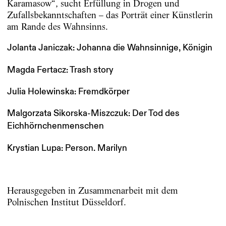
Karamasow“, sucht Erfüllung in Drogen und
Zufallsbekanntschaften – das Porträt einer Künstlerin
am Rande des Wahnsinns.
Jolanta Janiczak: Johanna die Wahnsinnige, Königin
Magda Fertacz: Trash story
Julia Holewinska: Fremdkörper
Malgorzata Sikorska-Miszczuk: Der Tod des
Eichhörnchenmenschen
Krystian Lupa: Person. Marilyn
Herausgegeben in Zusammenarbeit mit dem
Polnischen Institut Düsseldorf.