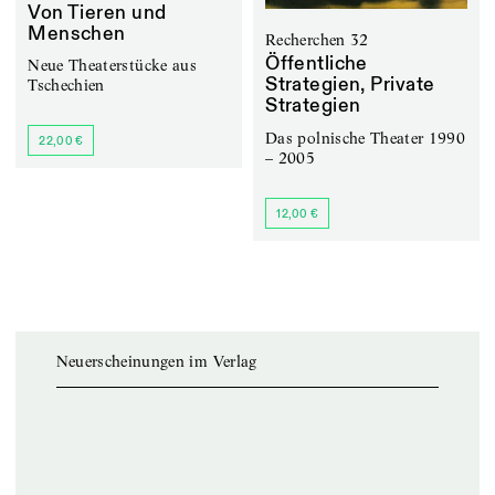
Von Tieren und
Menschen
Recherchen 32
Öffentliche
Neue Theaterstücke aus
Strategien, Private
Tschechien
Strategien
Das polnische Theater 1990
22,00 €
– 2005
12,00 €
Neuerscheinungen im Verlag