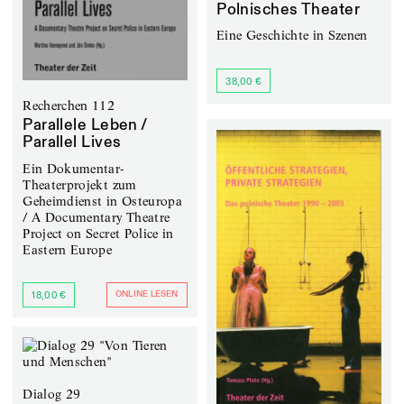
Polnisches Theater
Eine Geschichte in Szenen
38,00 €
Recherchen 112
Parallele Leben /
Parallel Lives
Ein Dokumentar-
Theaterprojekt zum
Geheimdienst in Osteuropa
/ A Documentary Theatre
Project on Secret Police in
Eastern Europe
ONLINE LESEN
18,00 €
Dialog 29