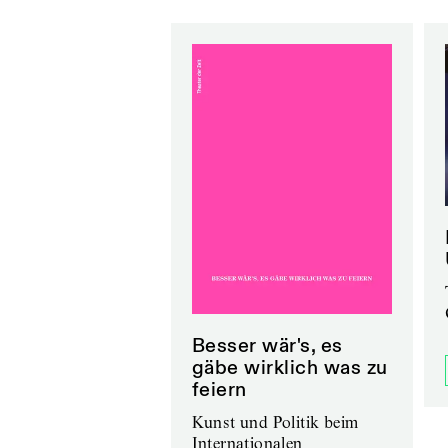
Besser wär's, es
gäbe wirklich was zu
feiern
Kunst und Politik beim
Internationalen