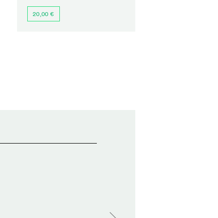
20,00 €