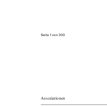
Seite 1 von 300
Assoziationen