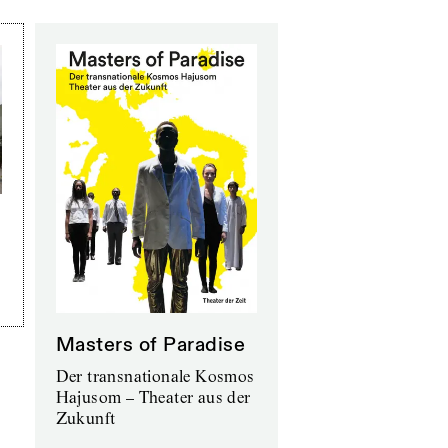
Masters of Paradise
Der transnationale Kosmos
Hajusom – Theater aus der
Zukunft