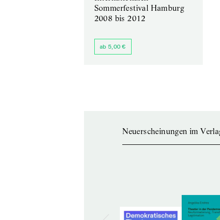
Sommerfestival Hamburg
2008 bis 2012
ab 5,00 €
Neuerscheinungen im Verla