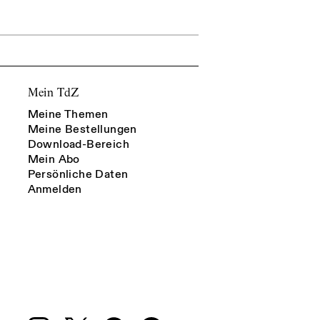
Mein TdZ
Meine Themen
Meine Bestellungen
Download-Bereich
Mein Abo
Persönliche Daten
Anmelden