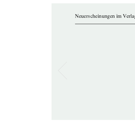
Neuerscheinungen im Verla